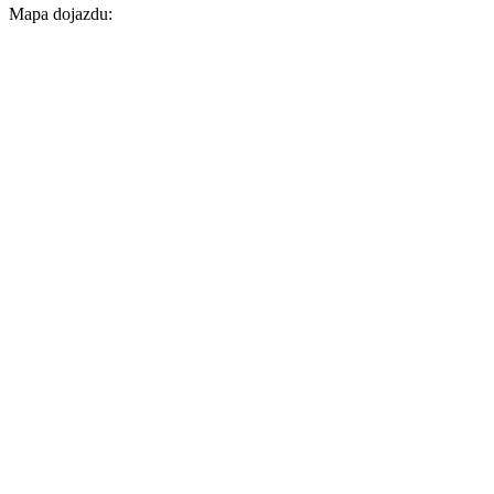
Mapa dojazdu: