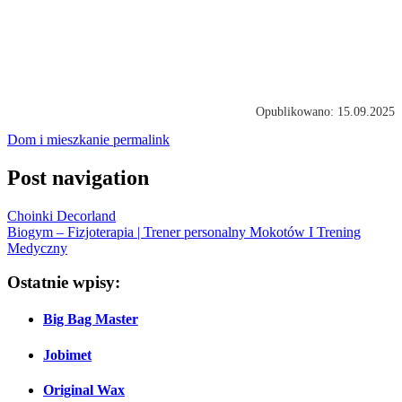
Opublikowano: 15.09.2025
Dom i mieszkanie
permalink
Post navigation
Choinki Decorland
Biogym – Fizjoterapia | Trener personalny Mokotów I Trening
Medyczny
Ostatnie wpisy:
Big Bag Master
Jobimet
Original Wax