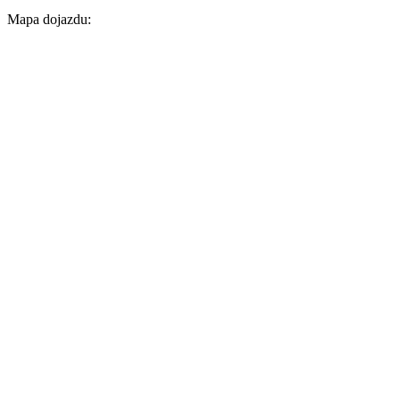
Mapa dojazdu: