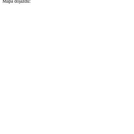
Mapa dojazdu: