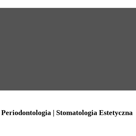
Periodontologia | Stomatologia Estetyczna